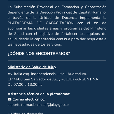
La Subdirección Provincial de Formación y Capacitación
dependiente de la Dirección Provincial de Capital Humano,
a través de la Unidad de Docencia implementa la
PLATAFORMA DE CAPACITACIÓN con el fin de
acompañar las distintas áreas y programas del Ministerio
de Salud con el objetivo de fortalecer los equipos de
salud, desde la capacitación continua para dar respuesta a
las necesidades de los servicios.
¿DÓNDE NOS ENCONTRAMOS?
Ministerio de Salud de Jujuy
Av. Italia esq. Independencia – Hall Auditorium.
CP 4600 San Salvador de Jujuy – JUJUY-ARGENTINA
De 07:00 a 13:00 hs
Asistencia técnica de la plataforma:
Correo electrónico:
soporte.formacion.msal@jujuy.gob.ar