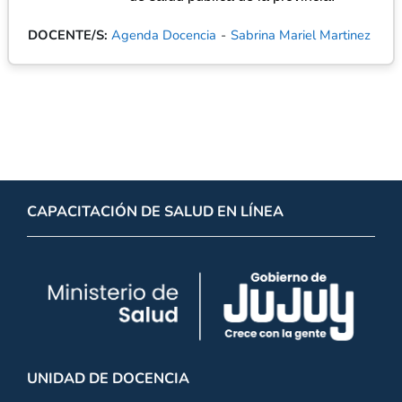
DOCENTE/S:
Agenda Docencia
-
Sabrina Mariel Martinez
CAPACITACIÓN DE SALUD EN LÍNEA
UNIDAD DE DOCENCIA