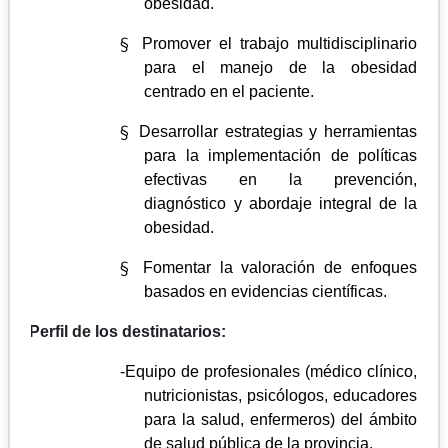
obesidad.
§
Promover el trabajo multidisciplinario
para el manejo de la obesidad
centrado en el paciente.
§
Desarrollar estrategias y herramientas
para la implementación de políticas
efectivas en la prevención,
diagnóstico y abordaje integral de la
obesidad.
§
Fomentar la valoración de enfoques
basados ​​en evidencias científicas.
1.
Perfil de los destinatarios:
-Equipo de profesionales (médico clínico,
nutricionistas, psicólogos, educadores
para la salud, enfermeros) del ámbito
de salud pública de la provincia.