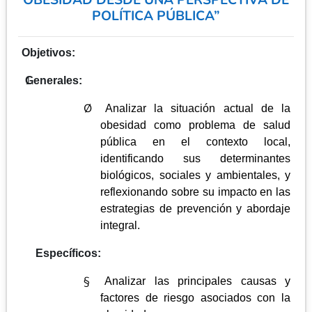
OBESIDAD DESDE UNA PERSPECTIVA DE
POLÍTICA PÚBLICA”
Objetivos:
Generales:
Ø
Analizar la situación actual de la
obesidad como problema de salud
pública en el contexto local,
identificando sus determinantes
biológicos, sociales y ambientales, y
reflexionando sobre su impacto en las
estrategias de prevención y abordaje
integral.
Específicos:
§
Analizar las principales causas y
factores de riesgo asociados con la