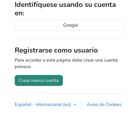
Identifíquese usando su cuenta
en:
Google
Registrarse como usuario
Para acceder a esta página debe crear una cuenta
primero.
Crear nueva cuenta
Español - Internacional ‎(es)‎
Aviso de Cookies